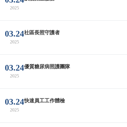
2025
03.24
社區長照守護者
2025
03.24
優質糖尿病照護團隊
2025
03.24
快速員工工作體檢
2025