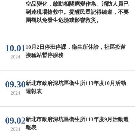
空品變化，啟動相關應變作為。消防人員已
到達現場搶救中。提醒民眾記得繞道，不要
圍觀以免發生危險或影響救災。
10.01
10月2日停班停課，衛生所休診，社區疫苗
接種站暫停服務
2024
09.30
新北市政府深坑區衛生所113年度10月活動
週報表
2024
09.02
新北市政府深坑區衛生所113年度9月活動週
報表
2024