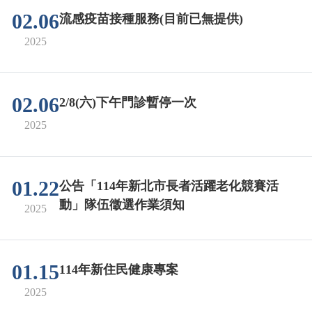
02.06
流感疫苗接種服務(目前已無提供)
2025
02.06
2/8(六)下午門診暫停一次
2025
01.22
公告「114年新北市長者活躍老化競賽活
動」隊伍徵選作業須知
2025
01.15
114年新住民健康專案
2025