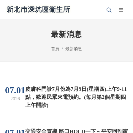
最新消息
首頁
最新消息
07.01
皮膚科門診7月份為7月9日(星期四)上午9-11
點，歡迎民眾來電預約。(每月第2個星期四
2026
上午開診)
07.01
交通安全宣導 路口HOLD一下～平安回到家