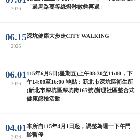
「過馬路要等綠燈秒數夠再過」
2026
06.15
深坑健康大步走CITY WALKING
2026
06.01
115年6月5日(星期五)上午08:30至11:00，下
午14:00至16:00 地點：新北市深坑區衛生所
2026
(新北市深坑區深坑街165號)辦理社區整合式
健康篩檢活動
04.01
本所自115年4月1日起，調整為週一下午門
診暫停
2026