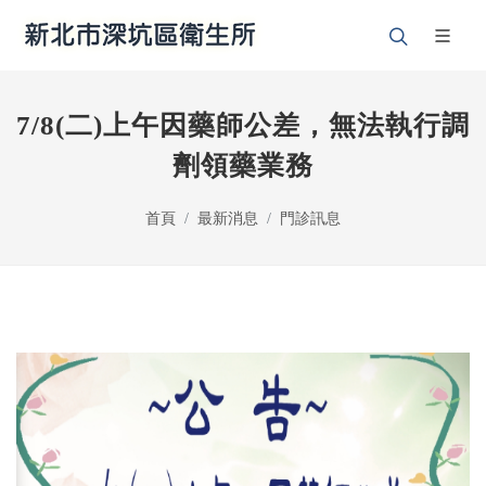
7/8(二)上午因藥師公差，無法執行調
劑領藥業務
首頁
最新消息
門診訊息