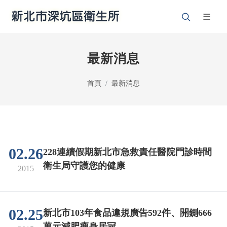
最新消息
首頁
最新消息
02.26
228連續假期新北市急救責任醫院門診時間
衛生局守護您的健康
2015
02.25
新北市103年食品違規廣告592件、開鍘666
萬元減肥瘦身居冠