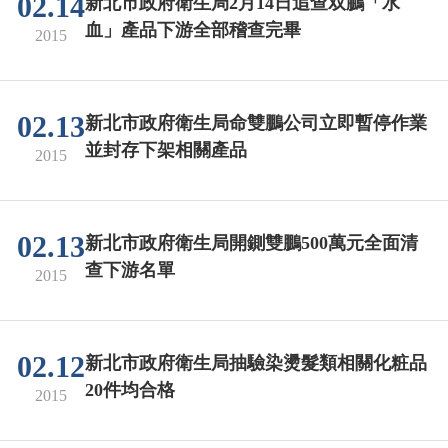
02.14
新北市政府衛生局2月14日追查双鵬「水
血」產品下游全部稽查完畢
2015
02.13
新北市政府衛生局命雙鵬公司立即暫停作業
並封存下架相關產品
2015
02.13
新北市政府衛生局開鍘雙鵬500萬元全面清
查下游名單
2015
02.12
新北市政府衛生局抽驗染燙髮類相關化粧品
20件均合格
2015